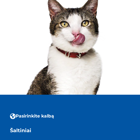
Pasirinkite kalbą
Šaltiniai