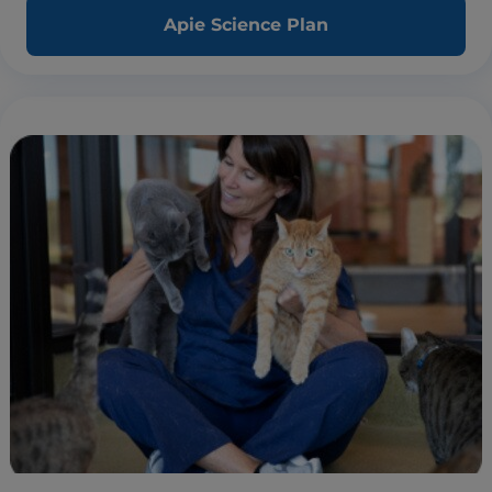
Apie Science Plan