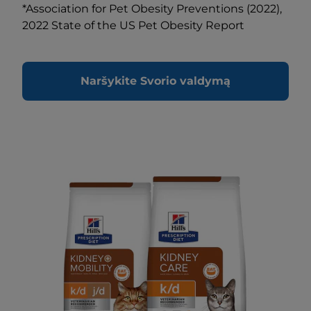
*Association for Pet Obesity Preventions (2022),
2022 State of the US Pet Obesity Report
Naršykite Svorio valdymą