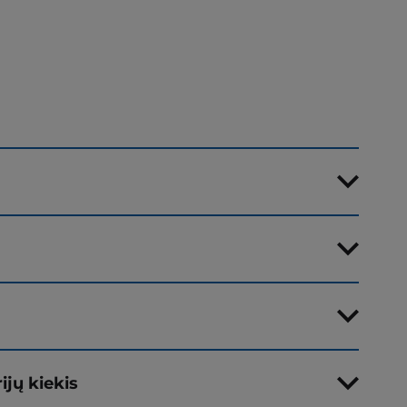
ijų kiekis