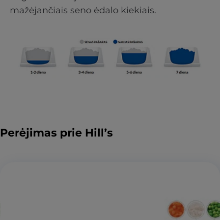
mažėjančiais seno ėdalo kiekiais.
Perėjimas prie Hill’s