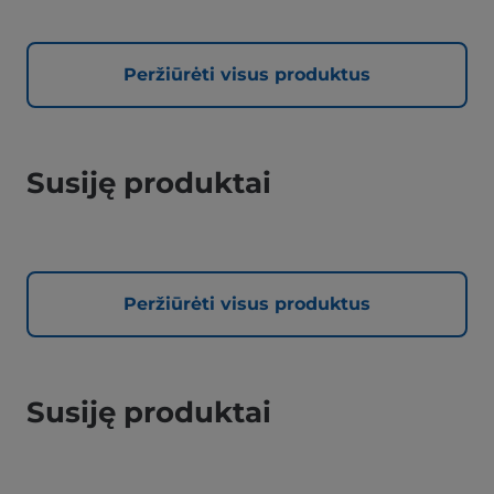
Peržiūrėti visus produktus
Susiję produktai
Peržiūrėti visus produktus
Susiję produktai