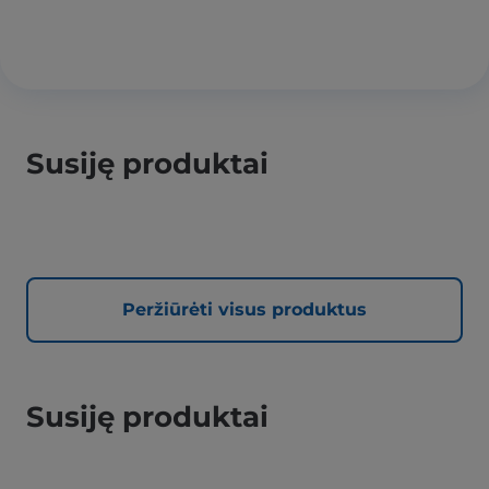
Susiję produktai
Peržiūrėti visus produktus
Susiję produktai