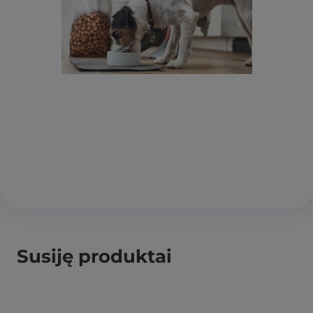
Susiję produktai