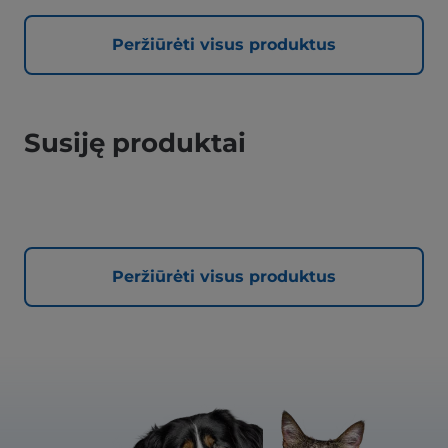
Peržiūrėti visus produktus
Susiję produktai
Peržiūrėti visus produktus