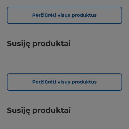
Peržiūrėti visus produktus
Susiję produktai
Peržiūrėti visus produktus
Susiję produktai