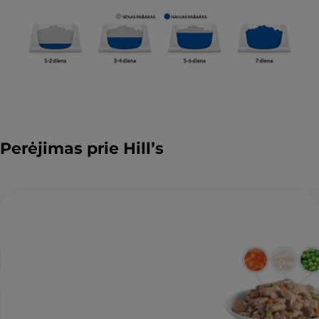
Perėjimas prie Hill’s