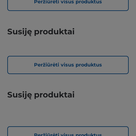
Peržiūrėti visus produktus
Susiję produktai
Peržiūrėti visus produktus
Susiję produktai
Peržiūrėti visus produktus