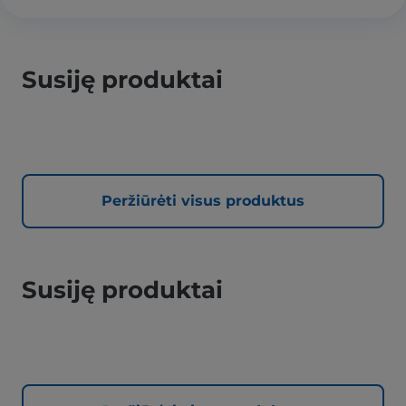
Susiję produktai
Peržiūrėti visus produktus
Susiję produktai