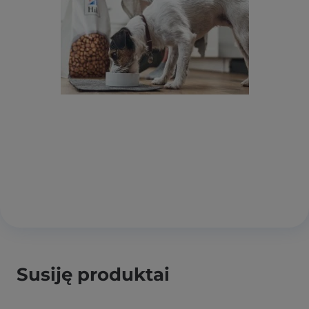
Susiję produktai