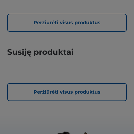
Peržiūrėti visus produktus
Susiję produktai
Peržiūrėti visus produktus