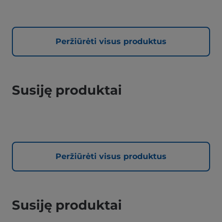
Peržiūrėti visus produktus
Susiję produktai
Peržiūrėti visus produktus
Susiję produktai