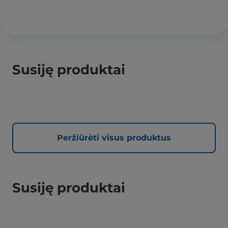
Susiję produktai
Peržiūrėti visus produktus
Susiję produktai