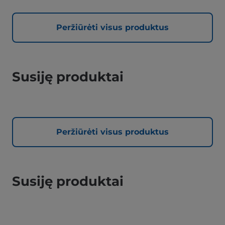
Peržiūrėti visus produktus
Susiję produktai
Peržiūrėti visus produktus
Susiję produktai