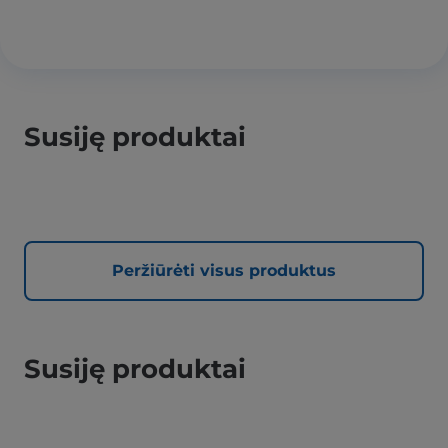
Susiję produktai
Peržiūrėti visus produktus
Susiję produktai