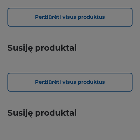
Peržiūrėti visus produktus
Susiję produktai
Peržiūrėti visus produktus
Susiję produktai