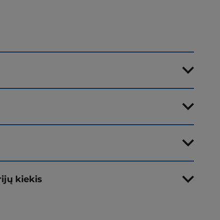
ijų kiekis