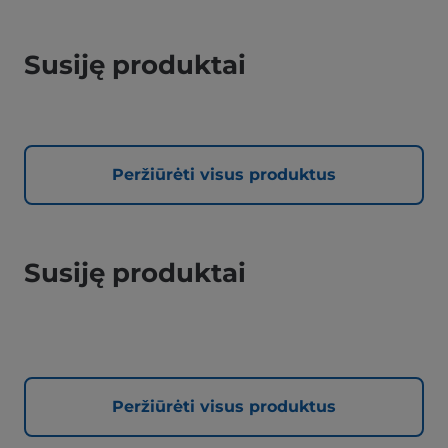
Susiję produktai
Peržiūrėti visus produktus
Susiję produktai
Peržiūrėti visus produktus