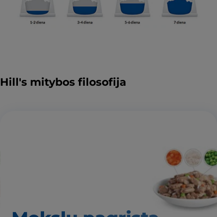
Hill's mitybos filosofija