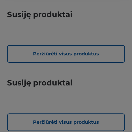
Susiję produktai
Peržiūrėti visus produktus
Susiję produktai
Peržiūrėti visus produktus