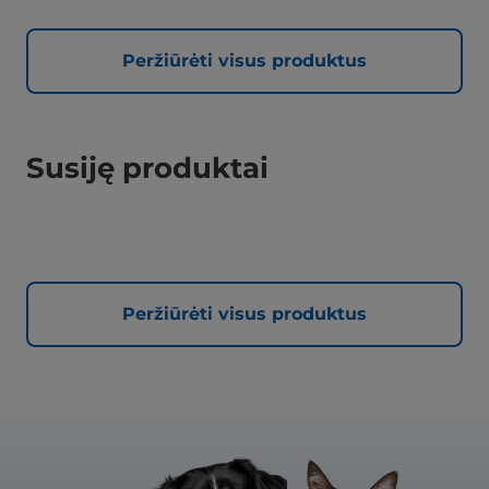
Peržiūrėti visus produktus
Susiję produktai
Peržiūrėti visus produktus