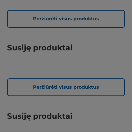
Peržiūrėti visus produktus
Susiję produktai
Peržiūrėti visus produktus
Susiję produktai