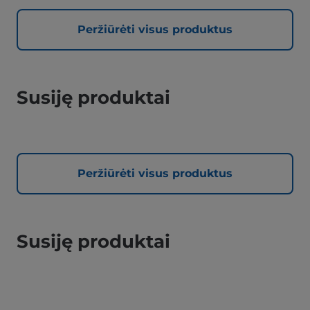
Peržiūrėti visus produktus
Susiję produktai
Peržiūrėti visus produktus
Susiję produktai