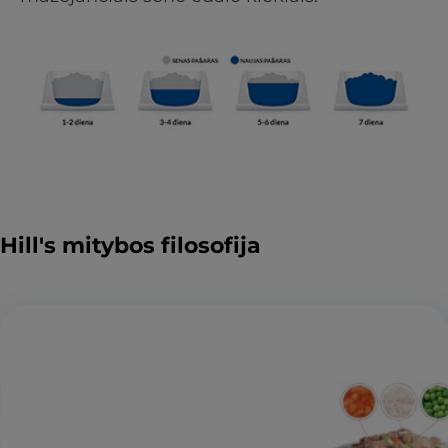
Hill's mitybos filosofija