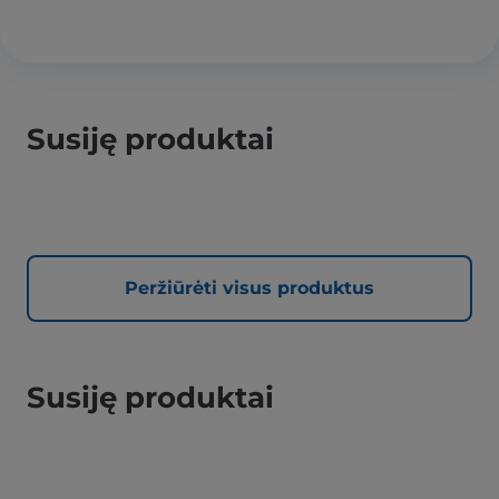
Susiję produktai
Peržiūrėti visus produktus
Susiję produktai