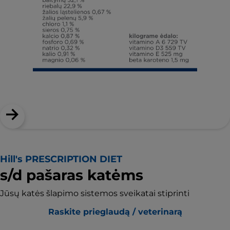
Hill's PRESCRIPTION DIET
s/d pašaras katėms
Jūsų katės šlapimo sistemos sveikatai stiprinti
Raskite prieglaudą / veterinarą