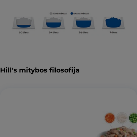
Hill's mitybos filosofija