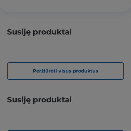
Susiję produktai
Peržiūrėti visus produktus
Susiję produktai