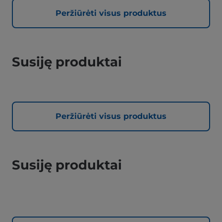
Peržiūrėti visus produktus
Susiję produktai
Peržiūrėti visus produktus
Susiję produktai