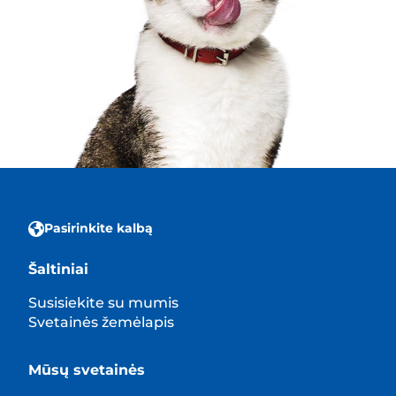
Pasirinkite kalbą
Šaltiniai
Susisiekite su mumis
Svetainės žemėlapis
Mūsų svetainės