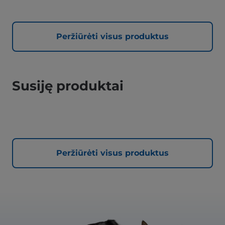
Peržiūrėti visus produktus
Susiję produktai
Peržiūrėti visus produktus