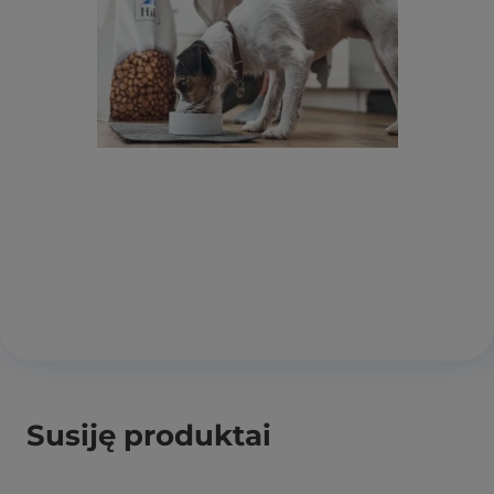
Susiję produktai