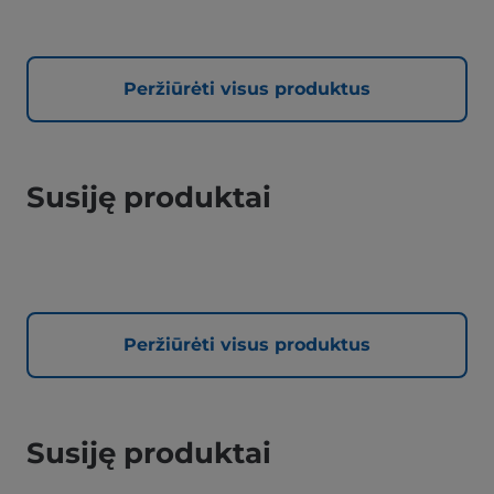
Peržiūrėti visus produktus
Susiję produktai
Peržiūrėti visus produktus
Susiję produktai