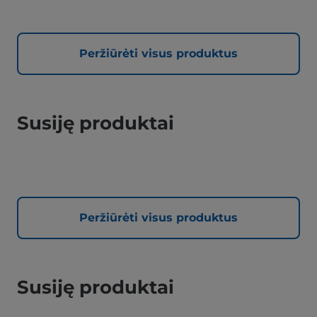
Peržiūrėti visus produktus
Susiję produktai
Peržiūrėti visus produktus
Susiję produktai