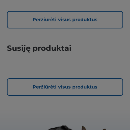
Peržiūrėti visus produktus
Susiję produktai
Peržiūrėti visus produktus