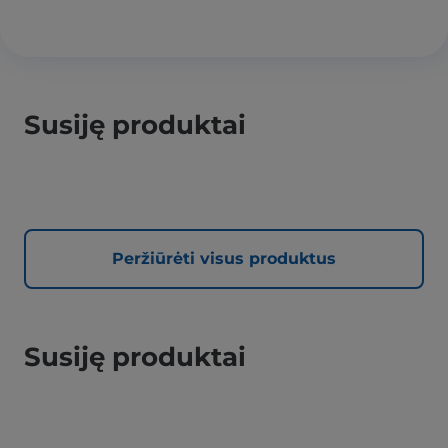
Susiję produktai
Peržiūrėti visus produktus
Susiję produktai