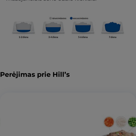
Perėjimas prie Hill’s