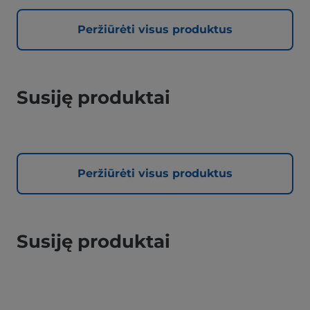
Peržiūrėti visus produktus
Susiję produktai
Peržiūrėti visus produktus
Susiję produktai