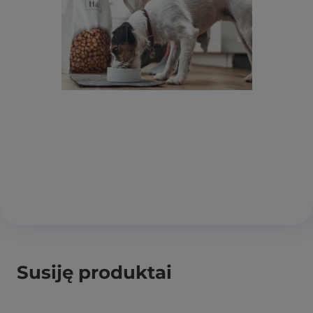
Susiję produktai