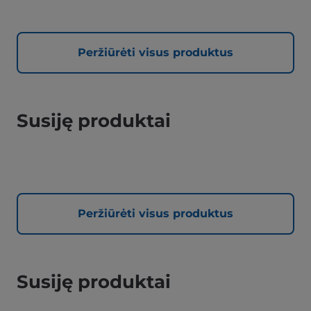
Peržiūrėti visus produktus
Susiję produktai
Peržiūrėti visus produktus
Susiję produktai