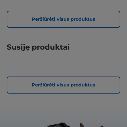
Peržiūrėti visus produktus
Susiję produktai
Peržiūrėti visus produktus