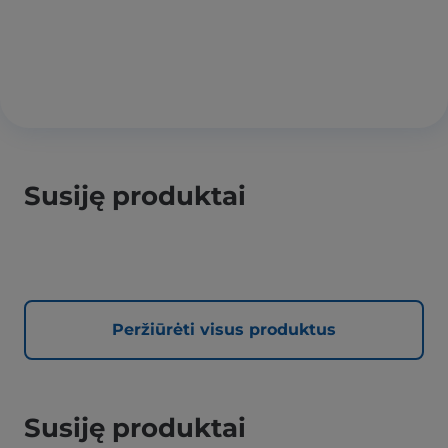
Susiję produktai
Peržiūrėti visus produktus
Susiję produktai