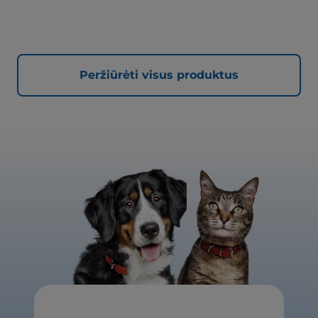
Peržiūrėti visus produktus