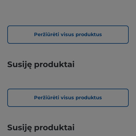
Peržiūrėti visus produktus
Susiję produktai
Peržiūrėti visus produktus
Susiję produktai